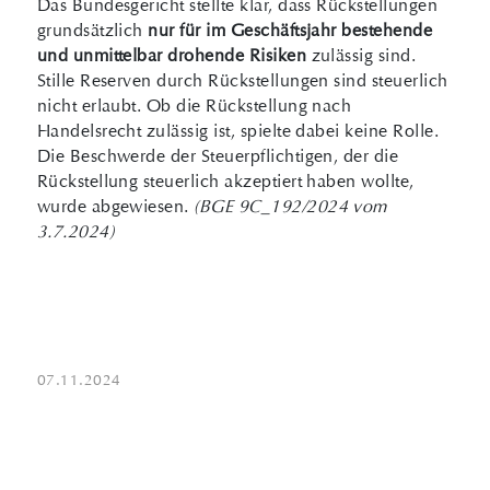
Das Bundesgericht stellte klar, dass Rückstellungen
grundsätzlich
nur für im Geschäftsjahr bestehende
und unmittelbar drohende Risiken
zulässig sind.
Stille Reserven durch Rückstellungen sind steuerlich
nicht erlaubt. Ob die Rückstellung nach
Handelsrecht zulässig ist, spielte dabei keine Rolle.
Die Beschwerde der Steuerpflichtigen, der die
Rückstellung steuerlich akzeptiert haben wollte,
wurde abgewiesen.
(BGE 9C_192/2024 vom
3.7.2024)
07.11.2024