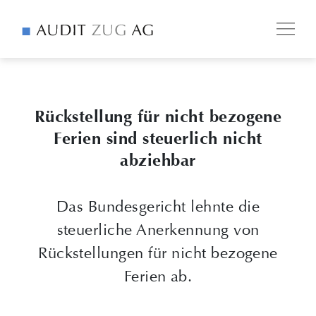
Rückstellung für nicht bezogene
Ferien sind steuerlich nicht
abziehbar
Das Bundesgericht lehnte die
steuerliche Anerkennung von
Rückstellungen für nicht bezogene
Ferien ab.