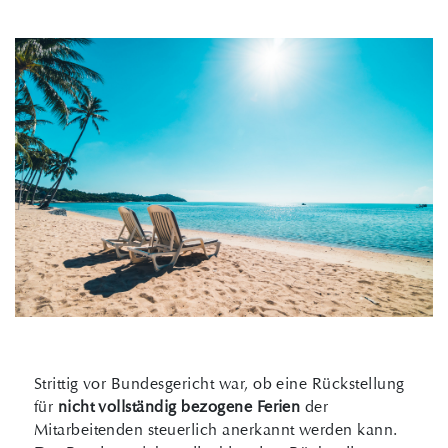
Strittig vor Bundesgericht war, ob eine Rückstellung
für
nicht vollständig bezogene Ferien
der
Mitarbeitenden steuerlich anerkannt werden kann.