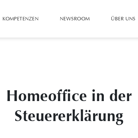
KOMPETENZEN
NEWSROOM
ÜBER UNS
Homeoffice in der
Steuererklärung