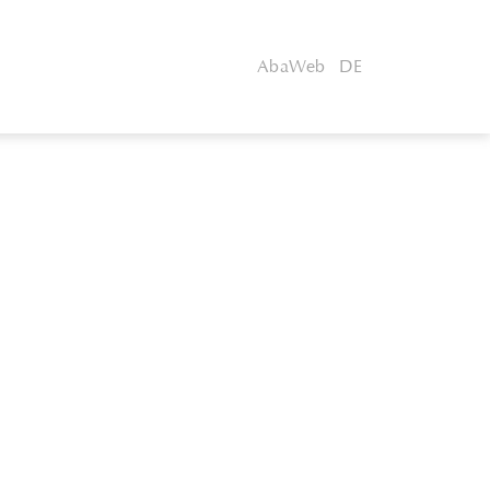
AbaWeb
DE