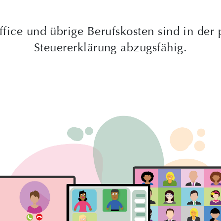
ice und übrige Berufskosten sind in der 
Steuererklärung abzugsfähig.