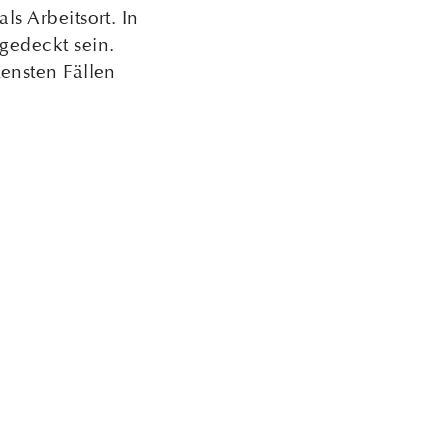
s Arbeitsort. In
gedeckt sein.
ensten Fällen