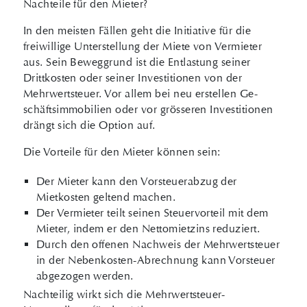
Nachteile für den Mieter?
In den meisten Fällen geht die Initiative für die
freiwillige Unterstellung der Miete von Vermieter
aus. Sein Beweggrund ist die Entlastung seiner
Drittkosten oder seiner Investitionen von der
Mehrwertsteuer. Vor allem bei neu erstellen Ge­
schäfts­immobilien oder vor grösseren Investitionen
drängt sich die Option auf.
Die Vorteile für den Mieter können sein:
Der Mieter kann den Vorsteuerabzug der
Mietkosten geltend machen.
Der Vermieter teilt seinen Steuervorteil mit dem
Mieter, indem er den Nettomietzins reduziert.
Durch den offenen Nachweis der Mehrwertsteuer
in der Nebenkosten-Abrechnung kann Vorsteuer
abgezogen werden.
Nachteilig wirkt sich die Mehrwertsteuer-