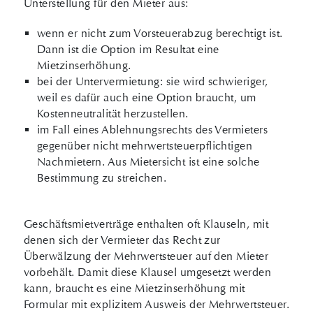
Unterstellung für den Mieter aus:
wenn er nicht zum Vorsteuerabzug berechtigt ist.
Dann ist die Option im Resultat eine
Mietzinserhöhung.
bei der Untervermietung: sie wird schwieriger,
weil es dafür auch eine Option braucht, um
Kostenneutralität herzustellen.
im Fall eines Ablehnungsrechts des Vermieters
gegenüber nicht mehr­wert­steuerpflichtigen
Nachmietern. Aus Mietersicht ist eine solche
Bestimmung zu streichen.
Geschäftsmietverträge enthalten oft Klauseln, mit
denen sich der Vermieter das Recht zur
Überwälzung der Mehrwertsteuer auf den Mieter
vorbehält. Damit diese Klausel umgesetzt werden
kann, braucht es eine Mietzinserhöhung mit
Formular mit explizitem Ausweis der Mehrwertsteuer.