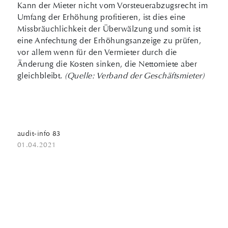
Kann der Mieter nicht vom Vor­steuer­abzugsrecht im
Umfang der Erhöhung profitieren, ist dies eine
Missbräuchlichkeit der Überwälzung und somit ist
eine Anfechtung der Erhöhungsanzeige zu prüfen,
vor allem wenn für den Vermieter durch die
Änderung die Kosten sinken, die Nettomiete aber
gleichbleibt.
(Quelle: Verband der Geschäftsmieter)
audit-info 83
01.04.2021