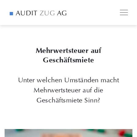
Mehrwertsteuer auf
Geschäftsmiete
Unter welchen Umständen macht
Mehrwertsteuer auf die
Geschäftsmiete Sinn?