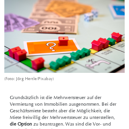
(Foto: Jörg Hertle/Pixabay)
Grundsätzlich ist die Mehrwertsteuer auf der
Vermietung von Immobilien aus­genommen. Bei der
Geschäftsmiete besteht aber die Möglichkeit, die
Miete frei­willig der Mehrwertsteuer zu unterstellen,
die Option
zu beantragen. Was sind die Vor- und