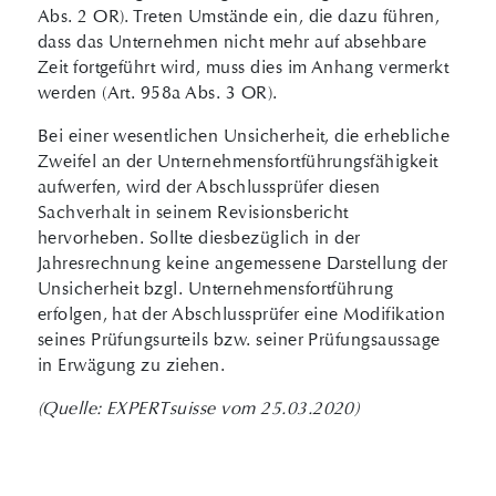
Abs. 2 OR). Treten Umstände ein, die dazu führen,
dass das Unternehmen nicht mehr auf absehbare
Zeit fortgeführt wird, muss dies im Anhang vermerkt
werden (Art. 958a Abs. 3 OR).
Bei einer wesentlichen Unsicherheit, die erhebliche
Zweifel an der Unternehmensfortführungsfähigkeit
aufwerfen, wird der Abschlussprüfer diesen
Sachverhalt in seinem Revisionsbericht
hervorheben. Sollte diesbezüglich in der
Jahresrechnung keine angemessene Darstellung der
Unsicherheit bzgl. Unternehmensfortführung
erfolgen, hat der Abschlussprüfer eine Modifikation
seines Prüfungsurteils bzw. seiner Prüfungsaussage
in Erwägung zu ziehen.
(Quelle: EXPERTsuisse vom 25.03.2020)