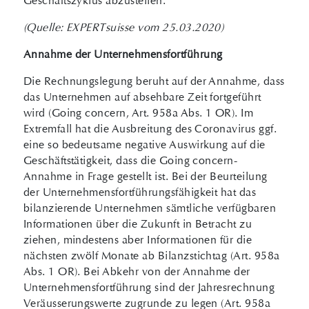
Geschäftszyklus abzustellen.
(Quelle: EXPERTsuisse vom 25.03.2020)
Annahme der Unternehmensfortführung
Die Rechnungslegung beruht auf der Annahme, dass
das Unternehmen auf absehbare Zeit fortgeführt
wird (Going concern, Art. 958a Abs. 1 OR). Im
Extremfall hat die Ausbreitung des Coronavirus ggf.
eine so bedeutsame negative Auswirkung auf die
Geschäftstätigkeit, dass die Going concern-
Annahme in Frage gestellt ist. Bei der Beurteilung
der Unternehmensfortführungsfähigkeit hat das
bilanzierende Unternehmen sämtliche verfügbaren
Informationen über die Zukunft in Betracht zu
ziehen, mindestens aber Informationen für die
nächsten zwölf Monate ab Bilanzstichtag (Art. 958a
Abs. 1 OR). Bei Abkehr von der Annahme der
Unternehmensfortführung sind der Jahresrechnung
Veräusserungswerte zugrunde zu legen (Art. 958a