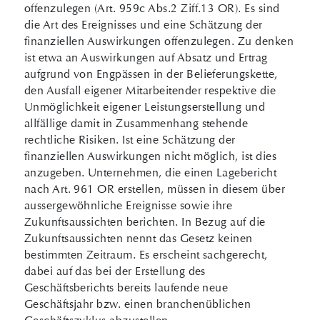
offenzulegen (Art. 959c Abs.2 Ziff.13 OR). Es sind
die Art des Ereignisses und eine Schätzung der
finanziellen Auswirkungen offenzulegen. Zu denken
ist etwa an Auswirkungen auf Absatz und Ertrag
aufgrund von Engpässen in der Belieferungskette,
den Ausfall eigener Mitarbeitender respektive die
Unmöglichkeit eigener Leistungserstellung und
allfällige damit in Zusammenhang stehende
rechtliche Risiken. Ist eine Schätzung der
finanziellen Auswirkungen nicht möglich, ist dies
anzugeben. Unternehmen, die einen Lagebericht
nach Art. 961 OR erstellen, müssen in diesem über
aussergewöhnliche Ereignisse sowie ihre
Zukunftsaussichten berichten. In Bezug auf die
Zukunftsaussichten nennt das Gesetz keinen
bestimmten Zeitraum. Es erscheint sachgerecht,
dabei auf das bei der Erstellung des
Geschäftsberichts bereits laufende neue
Geschäftsjahr bzw. einen branchenüblichen