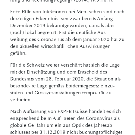
Erste Fälle von Infektionen bei Men- schen sind nach
derzeitigen Erkenntnis- sen zwar bereits Anfang
Dezember 2019 bekanntgeworden, damals aber
(noch) lokal begrenzt. Erst die deutliche Aus-
weitung des Coronavirus ab dem Januar 2020 hat zu
den aktuellen wirtschaftli- chen Auswirkungen
geführt.
Für die Schweiz weiter verschärft hat sich die Lage
mit der Einschätzung und dem Entscheid des
Bundesrats vom 28. Februar 2020, die Situation als
besonde- re Lage gemäss Epidemiegesetz einzu-
stufen und Grossveranstaltungen tempo- rär zu
verbieten.
Nach Auffassung von EXPERTsuisse handelt es sich
entsprechend beim Auf- treten des Coronavirus als
globale Ge- fahr um ein aus Optik des Jahresab-
schlusses per 31.12.2019 nicht buchungspflichtiges