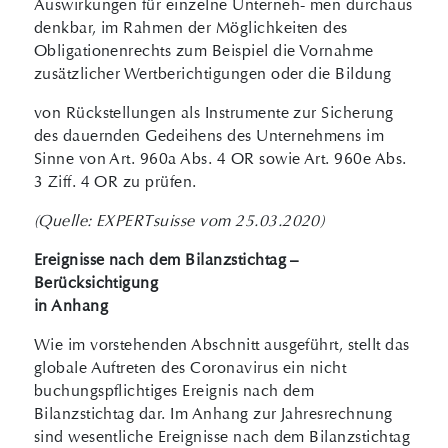
Auswirkungen für einzelne Unterneh- men durchaus
denkbar, im Rahmen der Möglichkeiten des
Obligationenrechts zum Beispiel die Vornahme
zusätzlicher Wertberichtigungen oder die Bildung
von Rückstellungen als Instrumente zur Sicherung
des dauernden Gedeihens des Unternehmens im
Sinne von Art. 960a Abs. 4 OR sowie Art. 960e Abs.
3 Ziff. 4 OR zu prüfen.
(Quelle: EXPERTsuisse vom 25.03.2020)
Ereignisse nach dem Bilanzstichtag –
Berücksichtigung
in Anhang
Wie im vorstehenden Abschnitt ausgeführt, stellt das
globale Auftreten des Coronavirus ein nicht
buchungspflichtiges Ereignis nach dem
Bilanzstichtag dar. Im Anhang zur Jahresrechnung
sind wesentliche Ereignisse nach dem Bilanzstichtag