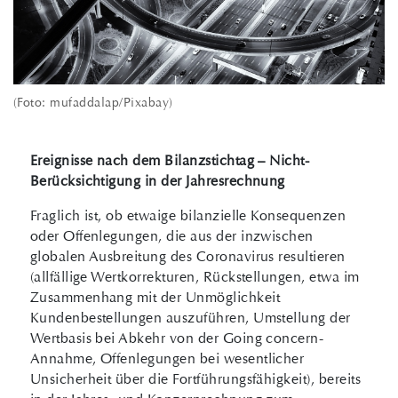
(Foto: mufaddalap/Pixabay)
Ereignisse nach dem Bilanzstichtag – Nicht-
Berücksichtigung in der Jahresrechnung
Fraglich ist, ob etwaige bilanzielle Konsequenzen
oder Offenlegungen, die aus der inzwischen
globalen Ausbreitung des Coronavirus resultieren
(allfällige Wertkorrekturen, Rückstellungen, etwa im
Zusammenhang mit der Unmöglichkeit
Kundenbestellungen auszuführen, Umstellung der
Wertbasis bei Abkehr von der Going concern-
Annahme, Offenlegungen bei wesentlicher
Unsicherheit über die Fortführungsfähigkeit), bereits