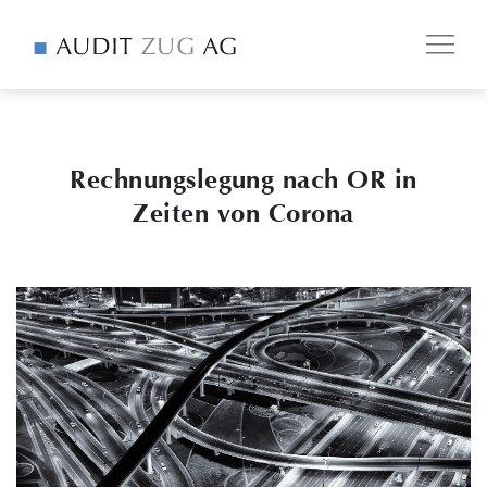
Rechnungslegung nach OR in
Zeiten von Corona