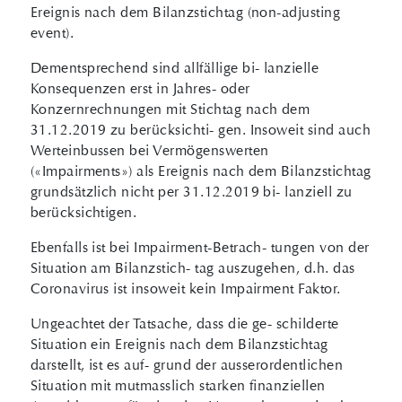
Ereignis nach dem Bilanzstichtag (non-adjusting
event).
Dementsprechend sind allfällige bi- lanzielle
Konsequenzen erst in Jahres- oder
Konzernrechnungen mit Stichtag nach dem
31.12.2019 zu berücksichti- gen. Insoweit sind auch
Werteinbussen bei Vermögenswerten
(«Impairments») als Ereignis nach dem Bilanzstichtag
grundsätzlich nicht per 31.12.2019 bi- lanziell zu
berücksichtigen.
Ebenfalls ist bei Impairment-Betrach- tungen von der
Situation am Bilanzstich- tag auszugehen, d.h. das
Coronavirus ist insoweit kein Impairment Faktor.
Ungeachtet der Tatsache, dass die ge- schilderte
Situation ein Ereignis nach dem Bilanzstichtag
darstellt, ist es auf- grund der ausserordentlichen
Situation mit mutmasslich starken finanziellen