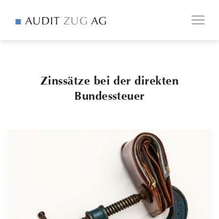
Zinssätze bei der direkten
Bundessteuer