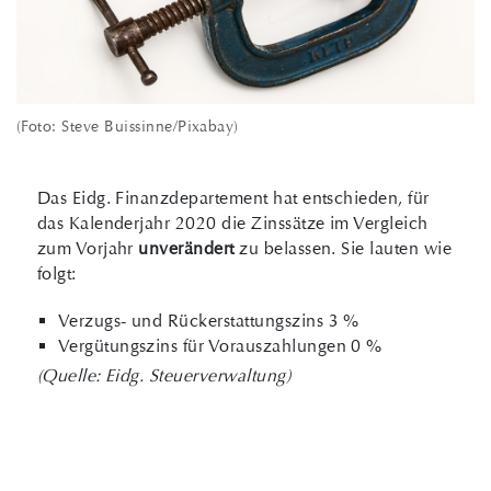
(Foto: Steve Buissinne/Pixabay)
Das Eidg. Finanzdepartement hat entschieden, für
das Kalenderjahr 2020 die Zinssätze im Vergleich
zum Vorjahr
unverändert
zu belassen. Sie lauten wie
folgt:
Verzugs- und Rückerstattungszins 3 %
Vergütungszins für Vorauszahlungen 0 %
(Quelle: Eidg. Steuerverwaltung)