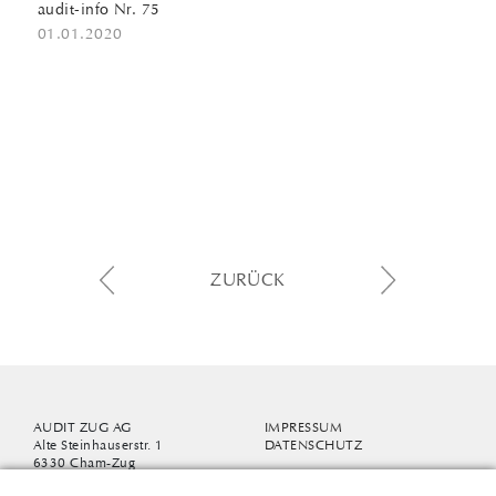
audit-info Nr. 75
01.01.2020
ZURÜCK
AUDIT ZUG AG
IMPRESSUM
Alte Steinhauserstr. 1
DATENSCHUTZ
6330 Cham-Zug